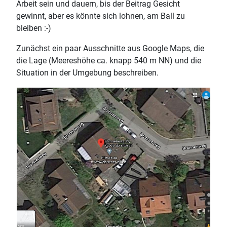
Arbeit sein und dauern, bis der Beitrag Gesicht
gewinnt, aber es könnte sich lohnen, am Ball zu
bleiben :-)
Zunächst ein paar Ausschnitte aus Google Maps, die
die Lage (Meereshöhe ca. knapp 540 m NN) und die
Situation in der Umgebung beschreiben.