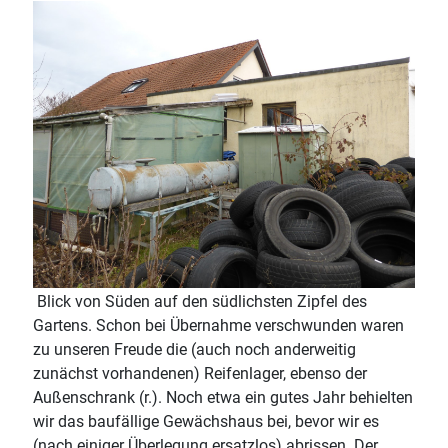
Blick von Süden auf den südlichsten Zipfel des
Gartens. Schon bei Übernahme verschwunden waren
zu unseren Freude die (auch noch anderweitig
zunächst vorhandenen) Reifenlager, ebenso der
Außenschrank (r.). Noch etwa ein gutes Jahr behielten
wir das baufällige Gewächshaus bei, bevor wir es
(nach einiger Überlegung ersatzlos) abrissen. Der