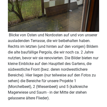
Blicke von Osten und Nordosten auf und von unserer
ausladenden Terrasse, die wir beibehalten haben.
Rechts im letzten (und hinten auf den vorigen) Bildern
die alte baufällige Pergola, die wir noch ca. 2 Jahre
nutzten, bevor wir sie renovierten. Die Bilder bieten nur
kleine Einblicke auf den Hauptteil des Gartens, die
südwestliche Front (bwz. deren nordwestlichere
Bereiche). Hier liegen (nur teilweise auf den Fotos zu
sehen) die Bereiche für unsere Projekte 1
(Morchelbeet), 2 (Wiesenbeet) und 5 (kalkreiche
Magerwiese und Saum - in der Mitte der stehen
gelassene ältere Flieder).