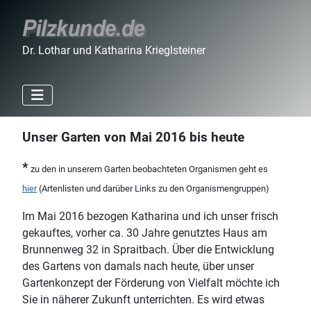
Dr. Lothar und Katharina Krieglsteiner
Unser Garten von Mai 2016 bis heute
*
zu den in unserem Garten beobachteten Organismen geht es
hier
(Artenlisten und darüber Links zu den Organismengruppen)
Im Mai 2016 bezogen Katharina und ich unser frisch
gekauftes, vorher ca. 30 Jahre genutztes Haus am
Brunnenweg 32 in Spraitbach. Über die Entwicklung
des Gartens von damals nach heute, über unser
Gartenkonzept der Förderung von Vielfalt möchte ich
Sie in näherer Zukunft unterrichten. Es wird etwas