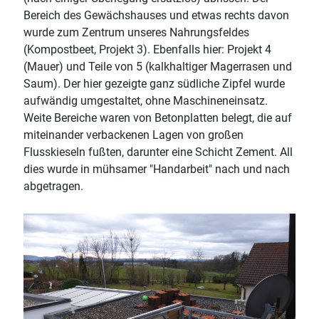
Bereich des Gewächshauses und etwas rechts davon
wurde zum Zentrum unseres Nahrungsfeldes
(Kompostbeet, Projekt 3). Ebenfalls hier: Projekt 4
(Mauer) und Teile von 5 (kalkhaltiger Magerrasen und
Saum). Der hier gezeigte ganz südliche Zipfel wurde
aufwändig umgestaltet, ohne Maschineneinsatz.
Weite Bereiche waren von Betonplatten belegt, die auf
miteinander verbackenen Lagen von großen
Flusskieseln fußten, darunter eine Schicht Zement. All
dies wurde in mühsamer "Handarbeit" nach und nach
abgetragen.