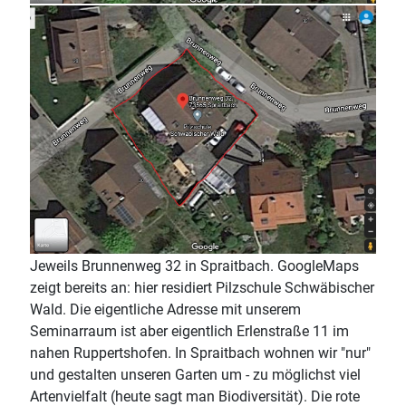
Jeweils Brunnenweg 32 in Spraitbach. GoogleMaps
zeigt bereits an: hier residiert Pilzschule Schwäbischer
Wald. Die eigentliche Adresse mit unserem
Seminarraum ist aber eigentlich Erlenstraße 11 im
nahen Ruppertshofen. In Spraitbach wohnen wir "nur"
und gestalten unseren Garten um - zu möglichst viel
Artenvielfalt (heute sagt man Biodiversität). Die rote