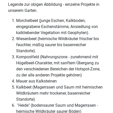
Legende zur obigen Abbildung - einzelne Projekte in
unserem Garten.
Morchelbeet (junge Eschen, Kalkboden,
eingegrabene Eschenstämme, Ansiedlung von
kalkliebender Vegetation mit Geophyten).
Wiesenbeet (heimische Wildkräuter frischer bis
feuchter, mäßig saurer bis basenreicher
Standorte).
Kompostfeld (Nahrungszone - zunehmend mit
Hügelbeet-Charakter, mit sanftem Übergang zu
den verschiedenen Bereichen der Hotspot-Zone,
zu der alle anderen Projekte gehören)
Mauer aus Kalksteinen
Kalkbeet (Magerrasen und Saum mit heimischen
Wildkräutern mehr trockener, basenreicher
Standorte)
"Heide" (bodensaurer Saum und Magerrasen -
heimische Wildkräuter saurer Böden)