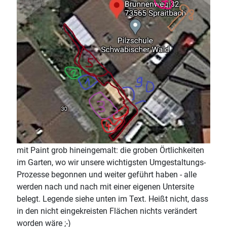
mit Paint grob hineingemalt: die groben Örtlichkeiten
im Garten, wo wir unsere wichtigsten Umgestaltungs-
Prozesse begonnen und weiter geführt haben - alle
werden nach und nach mit einer eigenen Untersite
belegt. Legende siehe unten im Text. Heißt nicht, dass
in den nicht eingekreisten Flächen nichts verändert
worden wäre ;-)