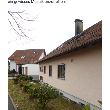
ein gewisses Mosaik anzutreffen.