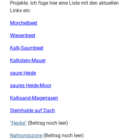
Projekte. Ich füge hier eine Liste mit den aktuellen
Links ein:
Morchelbeet
Wiesenbeet
Kalk-Saumbeet
Kalkstein-Mauer
saure Heide
saures Heide-Moor
Kalksand-Magerrasen
Steinhalde auf Dach
"Hecke"
(Beitrag noch leer)
Nahrungszone
(Beitrag noch leer)