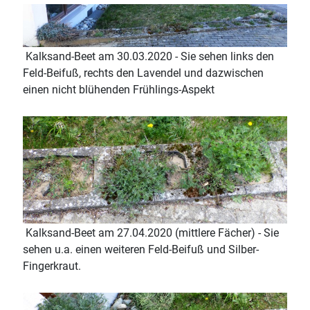
Kalksand-Beet am 30.03.2020 - Sie sehen links den
Feld-Beifuß, rechts den Lavendel und dazwischen
einen nicht blühenden Frühlings-Aspekt
Kalksand-Beet am 27.04.2020 (mittlere Fächer) - Sie
sehen u.a. einen weiteren Feld-Beifuß und Silber-
Fingerkraut.