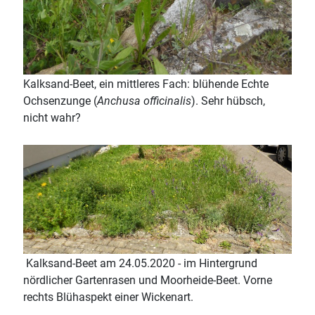
Kalksand-Beet, ein mittleres Fach: blühende Echte
Ochsenzunge (
Anchusa officinalis
). Sehr hübsch,
nicht wahr?
Kalksand-Beet am 24.05.2020 - im Hintergrund
nördlicher Gartenrasen und Moorheide-Beet. Vorne
rechts Blühaspekt einer Wickenart.