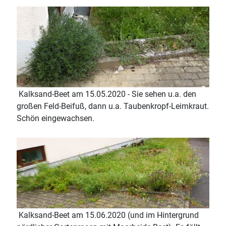
Kalksand-Beet am 15.05.2020 - Sie sehen u.a. den
großen Feld-Beifuß, dann u.a. Taubenkropf-Leimkraut.
Schön eingewachsen.
Kalksand-Beet am 15.06.2020 (und im Hintergrund