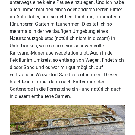
unterwegs eine kleine Pause einzulegen. Und ich habe
auch immer mal den einen oder anderen leeren Eimer
im Auto dabei, und so geht es durchaus, Rohmaterial
für unseren Garten mitzunehmen. Dies tat ich so
mehrmals in der weitläufigen Umgebung eines
Naturschutzgebietes (natürlich nicht in diesem) in
Unterfranken, wo es noch eine sehr wertvolle
Kalksand-Magerrasenvegetation gibt. Auch in der
Feldflur im Umkreis, so entlang von Wegen, findet sich
dieser Sand und es war mir gut möglich, auf
verträgliche Weise dort Sand zu entnehmen. Diesen
brachte ich immer dann nach Entfernung der
Gartenerde in die Formsteine ein - und natürlich auch
in diesem enthaltene Samen.