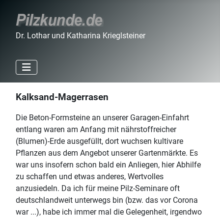
Dr. Lothar und Katharina Krieglsteiner
Kalksand-Magerrasen
Die Beton-Formsteine an unserer Garagen-Einfahrt
entlang waren am Anfang mit nährstoffreicher
(Blumen)-Erde ausgefüllt, dort wuchsen kultivare
Pflanzen aus dem Angebot unserer Gartenmärkte. Es
war uns insofern schon bald ein Anliegen, hier Abhilfe
zu schaffen und etwas anderes, Wertvolles
anzusiedeln. Da ich für meine Pilz-Seminare oft
deutschlandweit unterwegs bin (bzw. das vor Corona
war ...), habe ich immer mal die Gelegenheit, irgendwo