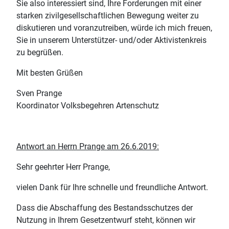
Sie also interessiert sind, Ihre Forderungen mit einer
starken zivilgesellschaftlichen Bewegung weiter zu
diskutieren und voranzutreiben, würde ich mich freuen,
Sie in unserem Unterstützer- und/oder Aktivistenkreis
zu begrüßen.
Mit besten Grüßen
Sven Prange
Koordinator Volksbegehren Artenschutz
Antwort an Herrn Prange am 26.6.2019:
Sehr geehrter Herr Prange,
vielen Dank für Ihre schnelle und freundliche Antwort.
Dass die Abschaffung des Bestandsschutzes der
Nutzung in Ihrem Gesetzentwurf steht, können wir