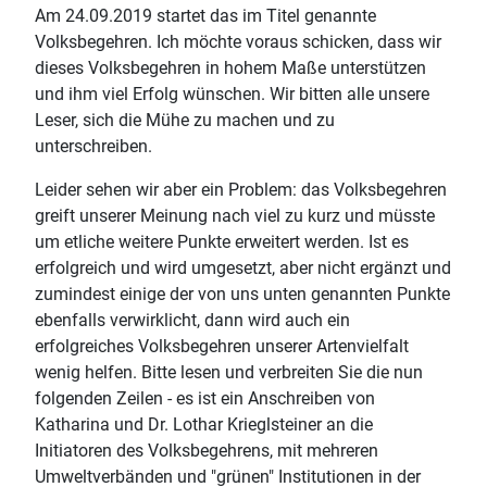
Am 24.09.2019 startet das im Titel genannte
Volksbegehren. Ich möchte voraus schicken, dass wir
dieses Volksbegehren in hohem Maße unterstützen
und ihm viel Erfolg wünschen. Wir bitten alle unsere
Leser, sich die Mühe zu machen und zu
unterschreiben.
Leider sehen wir aber ein Problem: das Volksbegehren
greift unserer Meinung nach viel zu kurz und müsste
um etliche weitere Punkte erweitert werden. Ist es
erfolgreich und wird umgesetzt, aber nicht ergänzt und
zumindest einige der von uns unten genannten Punkte
ebenfalls verwirklicht, dann wird auch ein
erfolgreiches Volksbegehren unserer Artenvielfalt
wenig helfen. Bitte lesen und verbreiten Sie die nun
folgenden Zeilen - es ist ein Anschreiben von
Katharina und Dr. Lothar Krieglsteiner an die
Initiatoren des Volksbegehrens, mit mehreren
Umweltverbänden und "grünen" Institutionen in der