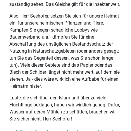
zuständig sehen. Das Gleiche gilt für die Insektenwelt.
Also, Herr Seehofer, setzen Sie sich für unsere Heimat
ein, für unsere heimischen Pflanzen und Tiere.
Kämpfen Sie gegen schädliche Lobbys wie
Bauernverband u.a., kämpfen Sie für eine
Abschaffung des unsäglichen Bestandsschutz der
Nutzung in Naturschutzgebieten (oder anders gesagt:
tun Sie das Gegenteil dessen, was Sie schon lange
tun). Viele dieser Gebiete sind das Papier oder das
Blech der Schilder längst nicht mehr wert, auf dem sie
stehen. Ja - dies wäre wirklich eine Aufbabe für einen
Heimatminister.
Leute, die sich über den Islam und über zu viele
Flüchtlinge beklagen, haben wir wirklich genug. Dafür,
Wasser auf deren Mühlen zu schütten, brauchen wir
Sie sicher nicht, Herr Seehofer!