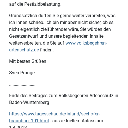
auf die Pestizidbelastung.
Grundsätzlich dürfen Sie gerne weiter verbreiten, was
ich Ihnen schrieb. Ich bin mir aber nicht sicher, ob es
nicht eigentlich zielführender wäre, Sie würden den
Gesetzentwurf und unsere begleitenden Inhalte
weiterverbreiten, die Sie auf
www.volksbegehren-
artenschutz.de
finden.
Mit besten Grüßen
Sven Prange
........................
Ende des Beitrages zum Volksbegehren Artenschutz in
Baden-Württemberg
https://www.tagesschau.de/inland/seehofer-
braunbaer-101.html
- aus aktuellem Anlass am
1.4.2018