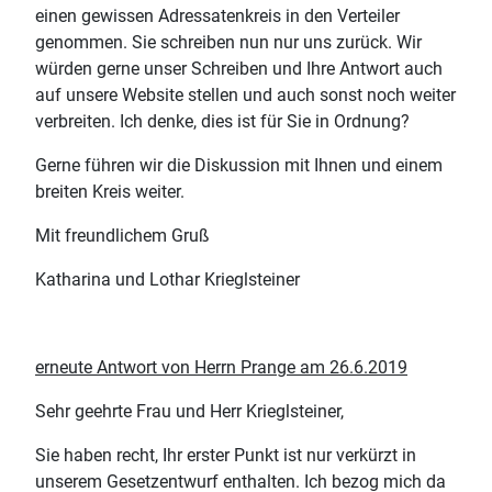
einen gewissen Adressatenkreis in den Verteiler
genommen. Sie schreiben nun nur uns zurück. Wir
würden gerne unser Schreiben und Ihre Antwort auch
auf unsere Website stellen und auch sonst noch weiter
verbreiten. Ich denke, dies ist für Sie in Ordnung?
Gerne führen wir die Diskussion mit Ihnen und einem
breiten Kreis weiter.
Mit freundlichem Gruß
Katharina und Lothar Krieglsteiner
erneute Antwort von Herrn Prange am 26.6.2019
Sehr geehrte Frau und Herr Krieglsteiner,
Sie haben recht, Ihr erster Punkt ist nur verkürzt in
unserem Gesetzentwurf enthalten. Ich bezog mich da