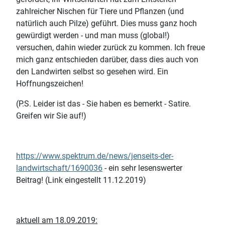
zahlreicher Nischen für Tiere und Pflanzen (und
natürlich auch Pilze) geführt. Dies muss ganz hoch
gewürdigt werden - und man muss (global!)
versuchen, dahin wieder zurück zu kommen. Ich freue
mich ganz entschieden darüber, dass dies auch von
den Landwirten selbst so gesehen wird. Ein
Hoffnungszeichen!
(P.S. Leider ist das - Sie haben es bemerkt - Satire.
Greifen wir Sie auf!)
https://www.spektrum.de/news/jenseits-der-
landwirtschaft/1690036
- ein sehr lesenswerter
Beitrag! (Link eingestellt 11.12.2019)
aktuell am 18.09.2019: