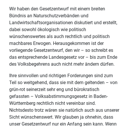
Wir haben den Gesetzentwurf mit einem breiten
Bündnis an Naturschutzverbänden und
Landwirtschaftsorganisationen diskutiert und erstellt,
dabei sowohl ökologisch wie politisch
wünschenswertes als auch rechtlich und politisch
machbares Erwogen. Herausgekommen ist der
vorliegende Gesetzentwurf, den wir – so schreibt es
das entsprechende Landesgesetz vor – bis zum Ende
des Volksbegehrens auch nicht mehr ändern dürfen.
Ihre sinnvollen und richtigen Forderungen sind zum
Teil so weitgehend, dass sie mit dem geltenden – von
grün-rot seinerzeit sehr eng und bürokratisch
gefassten – Volksabstimmungsgesetz in Baden-
Württemberg rechtlich nicht vereinbar sind.
Nichtsdesto trotz wären sie natürlich auch aus unserer
Sicht wünschenswert. Wir glauben ja ohnehin, dass
unser Gesetzentwurf nur ein Anfang sein kann. Wenn