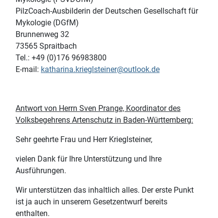
PilzCoach-Ausbilderin der Deutschen Gesellschaft für
Mykologie (DGfM)
Brunnenweg 32
73565 Spraitbach
Tel.: +49 (0)176 96983800
E-mail:
katharina.krieglsteiner@outlook.de
Antwort von Herrn Sven Prange, Koordinator des
Volksbegehrens Artenschutz in Baden-Württemberg:
Sehr geehrte Frau und Herr Krieglsteiner,
vielen Dank für Ihre Unterstützung und Ihre
Ausführungen.
Wir unterstützen das inhaltlich alles. Der erste Punkt
ist ja auch in unserem Gesetzentwurf bereits
enthalten.