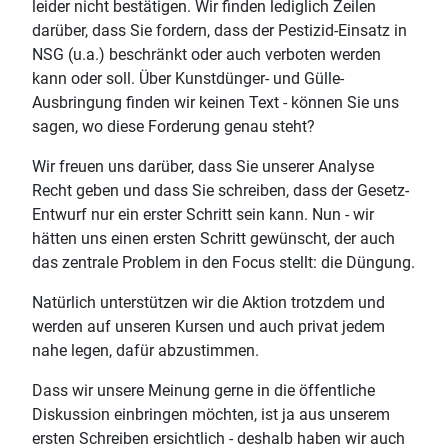
leider nicht bestätigen. Wir finden lediglich Zeilen
darüber, dass Sie fordern, dass der Pestizid-Einsatz in
NSG (u.a.) beschränkt oder auch verboten werden
kann oder soll. Über Kunstdünger- und Gülle-
Ausbringung finden wir keinen Text - können Sie uns
sagen, wo diese Forderung genau steht?
Wir freuen uns darüber, dass Sie unserer Analyse
Recht geben und dass Sie schreiben, dass der Gesetz-
Entwurf nur ein erster Schritt sein kann. Nun - wir
hätten uns einen ersten Schritt gewünscht, der auch
das zentrale Problem in den Focus stellt: die Düngung.
Natürlich unterstützen wir die Aktion trotzdem und
werden auf unseren Kursen und auch privat jedem
nahe legen, dafür abzustimmen.
Dass wir unsere Meinung gerne in die öffentliche
Diskussion einbringen möchten, ist ja aus unserem
ersten Schreiben ersichtlich - deshalb haben wir auch