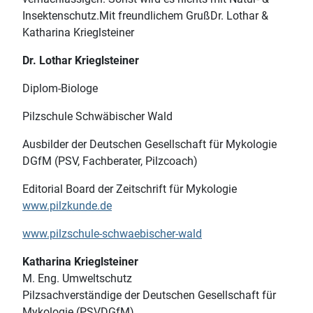
Insektenschutz.Mit freundlichem GrußDr. Lothar &
Katharina Krieglsteiner
Dr. Lothar Krieglsteiner
Diplom-Biologe
Pilzschule Schwäbischer Wald
Ausbilder der Deutschen Gesellschaft für Mykologie
DGfM (PSV, Fachberater, Pilzcoach)
Editorial Board der Zeitschrift für Mykologie
www.pilzkunde.de
www.pilzschule-schwaebischer-wald
Katharina Krieglsteiner
M. Eng. Umweltschutz
Pilzsachverständige der Deutschen Gesellschaft für
Mykologie (PSVDGfM)