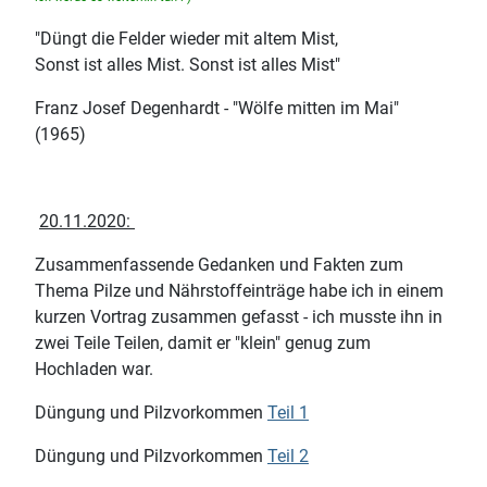
"Düngt die Felder wieder mit altem Mist,
Sonst ist alles Mist. Sonst ist alles Mist"
Franz Josef Degenhardt - "Wölfe mitten im Mai"
(1965)
20.11.2020:
Zusammenfassende Gedanken und Fakten zum
Thema Pilze und Nährstoffeinträge habe ich in einem
kurzen Vortrag zusammen gefasst - ich musste ihn in
zwei Teile Teilen, damit er "klein" genug zum
Hochladen war.
Düngung und Pilzvorkommen
Teil 1
Düngung und Pilzvorkommen
Teil 2