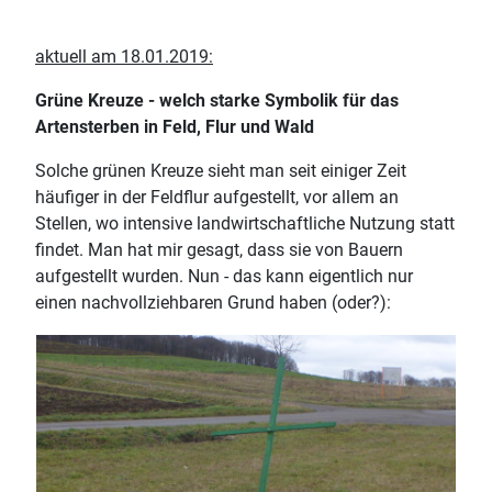
aktuell am 18.01.2019:
Grüne Kreuze - welch starke Symbolik für das
Artensterben in Feld, Flur und Wald
Solche grünen Kreuze sieht man seit einiger Zeit
häufiger in der Feldflur aufgestellt, vor allem an
Stellen, wo intensive landwirtschaftliche Nutzung statt
findet. Man hat mir gesagt, dass sie von Bauern
aufgestellt wurden. Nun - das kann eigentlich nur
einen nachvollziehbaren Grund haben (oder?):