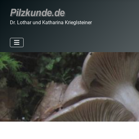
Dr. Lothar und Katharina Krieglsteiner