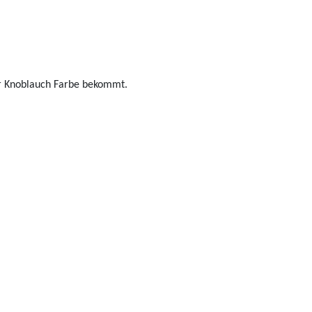
der Knoblauch Farbe bekommt.