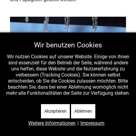
Wir benutzen Cookies
Wir nutzen Cookies auf unserer Website. Einige von ihnen
sind essenziell für den Betrieb der Seite, während andere
uns helfen, diese Website und die Nutzererfahrung zu
verbessern (Tracking Cookies). Sie können selbst
entscheiden, ob Sie die Cookies zulassen möchten. Bitte
beachten Sie, dass bei einer Ablehnung womöglich nicht
mehr alle Funktionalitäten der Seite zur Verfügung stehen.
Akzeptieren
Ablehnen
Weitere Informationen
|
Impressum