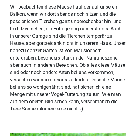
Wir beobachten diese Mäuse häufiger auf unserem
Balkon, wenn wir dort abends noch sitzen und die
possierlichen Tierchen ganz unberechenbar hin- und
herflitzen sehen; ein Foto gelang nun erstmals. Auch
in unserer Garage sind die Tierchen temporär zu
Hause, aber gottseidank nicht in unserem Haus. Unser
nahezu ganzer Garten ist von Mauslöchern
untergraben, besonders stark in der Nahrungszone,
aber auch in anderen Bereichen. Ob alles diese Mäuse
sind oder noch andere Arten bei uns vorkommen,
versuchen wir noch heraus zu finden. Dass die Mäuse
bei uns so wohlgenährt sind, hat sicherlich eine
Menge mit unserer Vogel-Fütterung zu tun. Wie man
auf dem oberen Bild sehen kann, verschmähen die
Tiere Sonnenblumenkerne nicht :-)