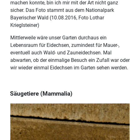
machen konnte, bin ich mir mit der Art nicht ganz
sicher. Das Foto stammt aus dem Nationalpark
Bayerischer Wald (10.08.2016, Foto Lothar
Krieglsteiner)
Mittlerweile wäre unser Garten durchaus ein
Lebensraum für Eidechsen, zumindest für Mauer-,
eventuell auch Wald- und Zauneidechsen. Mal
abwarten, ob der einmalige Besuch ein Zufall war oder
wir wieder einmal Eidechsen im Garten sehen werden.
Säugetiere (Mammalia)