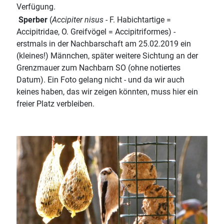
Verfügung.
Sperber
(
Accipiter nisus
- F. Habichtartige =
Accipitridae, O. Greifvögel = Accipitriformes) -
erstmals in der Nachbarschaft am 25.02.2019 ein
(kleines!) Männchen, später weitere Sichtung an der
Grenzmauer zum Nachbarn SO (ohne notiertes
Datum). Ein Foto gelang nicht - und da wir auch
keines haben, das wir zeigen könnten, muss hier ein
freier Platz verbleiben.