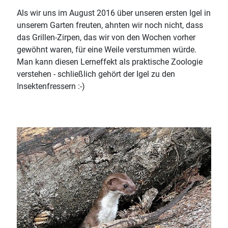
Als wir uns im August 2016 über unseren ersten Igel in
unserem Garten freuten, ahnten wir noch nicht, dass
das Grillen-Zirpen, das wir von den Wochen vorher
gewöhnt waren, für eine Weile verstummen würde.
Man kann diesen Lerneffekt als praktische Zoologie
verstehen - schließlich gehört der Igel zu den
Insektenfressern :-)