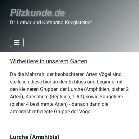
Dr. Lothar und Katharina Krieglsteiner
Wirbeltiere in unserem Garten
Da die Mehrzahl der beobachteten Arten Vögel sind,
stelle ich diese hier an den Schluss und beginne mit
den kleineren Gruppen der Lurche (Amphibien, bisher 2
Arten), Kriechtiere (Reptilien, 1 Art) sowie Säugetiere
(bisher 4 bestimmte Arten) - danach dann die
artenreicher belegte Gruppe der Vögel.
Lurche (Amphibia)