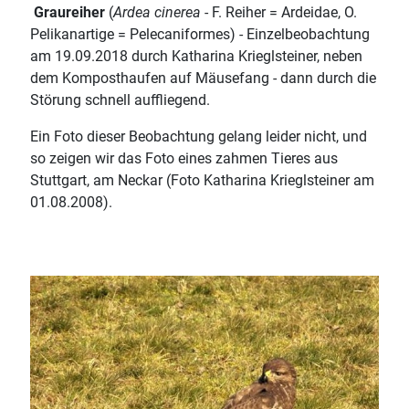
Graureiher
(
Ardea cinerea
- F. Reiher = Ardeidae, O.
Pelikanartige = Pelecaniformes) - Einzelbeobachtung
am 19.09.2018 durch Katharina Krieglsteiner, neben
dem Komposthaufen auf Mäusefang - dann durch die
Störung schnell auffliegend.
Ein Foto dieser Beobachtung gelang leider nicht, und
so zeigen wir das Foto eines zahmen Tieres aus
Stuttgart, am Neckar (Foto Katharina Krieglsteiner am
01.08.2008).