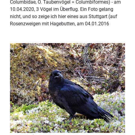
Columbidae, O. Taubenvögel = Columbiformes) - am
10.04.2020, 3 Vögel im Überflug. Ein Foto gelang
nicht, und so zeige ich hier eines aus Stuttgart (auf
Rosenzweigen mit Hagebutten, am 04.01.2016