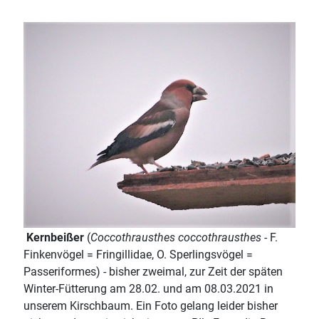
Kernbeißer
(
Coccothrausthes coccothrausthes
- F.
Finkenvögel = Fringillidae, O. Sperlingsvögel =
Passeriformes) - bisher zweimal, zur Zeit der späten
Winter-Fütterung am 28.02. und am 08.03.2021 in
unserem Kirschbaum. Ein Foto gelang leider bisher