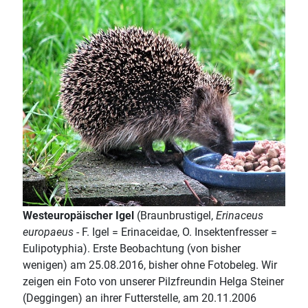
Westeuropäischer Igel
(Braunbrustigel,
Erinaceus
europaeus
- F. Igel = Erinaceidae, O. Insektenfresser =
Eulipotyphia). Erste Beobachtung (von bisher
wenigen) am 25.08.2016, bisher ohne Fotobeleg. Wir
zeigen ein Foto von unserer Pilzfreundin Helga Steiner
(Deggingen) an ihrer Futterstelle, am 20.11.2006