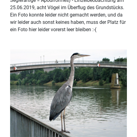
Seglerartige = Apodiformes) - Einzelbeobachtung am
25.06.2019, acht Vögel im Überflug des Grundstücks.
Ein Foto konnte leider nicht gemacht werden, und da
wir leider auch sonst keines haben, muss der Platz für
ein Foto hier leider vorerst leer bleiben :-(