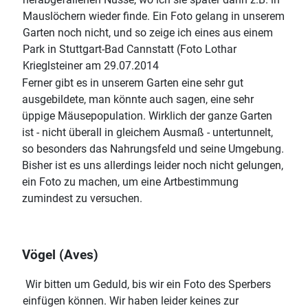
Mauslöchern wieder finde. Ein Foto gelang in unserem
Garten noch nicht, und so zeige ich eines aus einem
Park in Stuttgart-Bad Cannstatt (Foto Lothar
Krieglsteiner am 29.07.2014
Ferner gibt es in unserem Garten eine sehr gut
ausgebildete, man könnte auch sagen, eine sehr
üppige Mäusepopulation. Wirklich der ganze Garten
ist - nicht überall in gleichem Ausmaß - untertunnelt,
so besonders das Nahrungsfeld und seine Umgebung.
Bisher ist es uns allerdings leider noch nicht gelungen,
ein Foto zu machen, um eine Artbestimmung
zumindest zu versuchen.
Vögel (Aves)
Wir bitten um Geduld, bis wir ein Foto des Sperbers
einfügen können. Wir haben leider keines zur