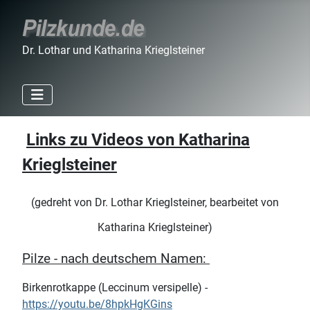
Dr. Lothar und Katharina Krieglsteiner
Links zu Videos von Katharina
Krieglsteiner
(gedreht von Dr. Lothar Krieglsteiner, bearbeitet von
Katharina Krieglsteiner)
Pilze - nach deutschem Namen:
Birkenrotkappe (Leccinum versipelle) -
https://youtu.be/8hpkHgKGins