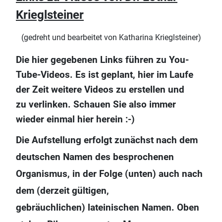
Krieglsteiner
(gedreht und bearbeitet von Katharina Krieglsteiner)
Die hier gegebenen Links führen zu You-
Tube-Videos. Es ist geplant, hier im Laufe
der Zeit weitere Videos zu erstellen und
zu verlinken. Schauen Sie also immer
wieder einmal hier herein :-)
Die Aufstellung erfolgt zunächst nach dem
deutschen Namen des besprochenen
Organismus, in der Folge (unten) auch nach
dem (derzeit gültigen,
gebräuchlichen) lateinischen Namen. Oben