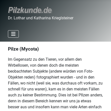
Dr. Lothar und Katharina Krieglsteiner
Pilze (Mycota)
Im Gegensatz zu den Tieren, vor allem den
Wirbellosen, von denen doch die meisten
beobachteten Subjekte (andere würden von Foto-
Objekten reden) fotographiert wurden - und in den
Fällen, wo nicht (weil sie, was durchaus oft vorkam, zu
schnell für uns waren), kam es in den meisten Fällen
auch zu keiner Bestimmung. Dies ist bei PIlzen anders,
denn in diesem Bereich kennen wir uns ja etwas
besser aus und insofern kann man viele Arten einfach