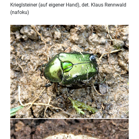
Krieglsteiner (auf eigener Hand), det. Klaus Rennwald
(nafoku)