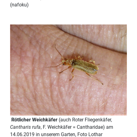
(nafoku)
Rötlicher Weichkäfer
(auch Roter Fliegenkäfer,
Cantharis rufa
, F. Weichkäfer = Cantharidae) am
14.06.2019 in unserem Garten, Foto Lothar