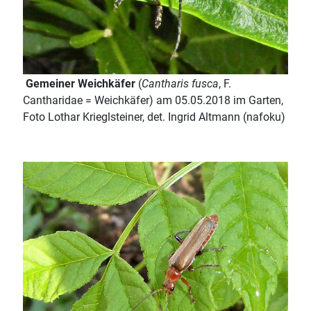
Gemeiner Weichkäfer
(
Cantharis fusca
, F.
Cantharidae = Weichkäfer) am 05.05.2018 im Garten,
Foto Lothar Krieglsteiner, det. Ingrid Altmann (nafoku)