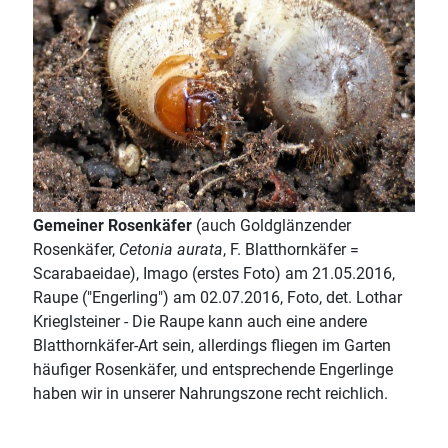
Gemeiner Rosenkäfer
(auch Goldglänzender
Rosenkäfer,
Cetonia aurata
, F. Blatthornkäfer =
Scarabaeidae), Imago (erstes Foto) am 21.05.2016,
Raupe ("Engerling") am 02.07.2016, Foto, det. Lothar
Krieglsteiner - Die Raupe kann auch eine andere
Blatthornkäfer-Art sein, allerdings fliegen im Garten
häufiger Rosenkäfer, und entsprechende Engerlinge
haben wir in unserer Nahrungszone recht reichlich.