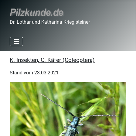
Dr. Lothar und Katharina Krieglsteiner
K. Insekten, O. Käfer (Coleoptera)
Stand vom 23.03.2021