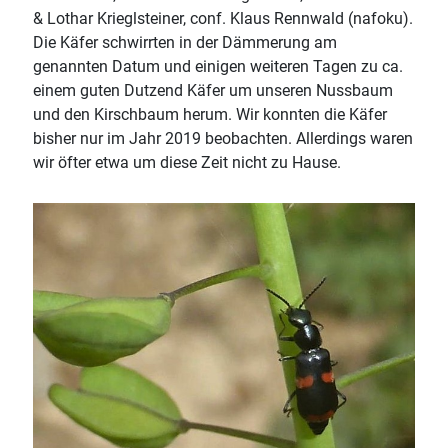
& Lothar Krieglsteiner, conf. Klaus Rennwald (nafoku).
Die Käfer schwirrten in der Dämmerung am
genannten Datum und einigen weiteren Tagen zu ca.
einem guten Dutzend Käfer um unseren Nussbaum
und den Kirschbaum herum. Wir konnten die Käfer
bisher nur im Jahr 2019 beobachten. Allerdings waren
wir öfter etwa um diese Zeit nicht zu Hause.