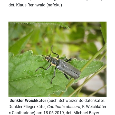
det. Klaus Rennwald (nafoku)
Dunkler Weichkäfer
(auch Schwarzer Soldatenkäfer,
Dunkler Fliegenkäfer,
Cantharis obscura
; F. Weichkäfer
= Cantharidae) am 18.06.2019, det. Michael Bayer