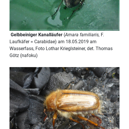
Gelbbeiniger Kanalläufer
(
Amara familiaris,
F.
Laufkäfer = Carabidae) am 18.05.2019 am
Wasserfass, Foto Lothar Krieglsteiner, det. Thomas
Götz (nafoku)