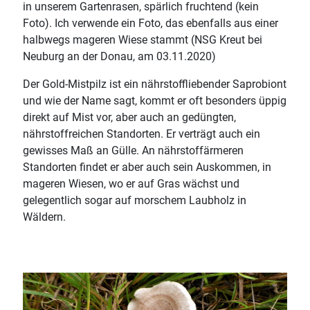
in unserem Gartenrasen, spärlich fruchtend (kein
Foto). Ich verwende ein Foto, das ebenfalls aus einer
halbwegs mageren Wiese stammt (NSG Kreut bei
Neuburg an der Donau, am 03.11.2020)
Der Gold-Mistpilz ist ein nährstoffliebender Saprobiont
und wie der Name sagt, kommt er oft besonders üppig
direkt auf Mist vor, aber auch an gedüngten,
nährstoffreichen Standorten. Er verträgt auch ein
gewisses Maß an Gülle. An nährstoffärmeren
Standorten findet er aber auch sein Auskommen, in
mageren Wiesen, wo er auf Gras wächst und
gelegentlich sogar auf morschem Laubholz in
Wäldern.