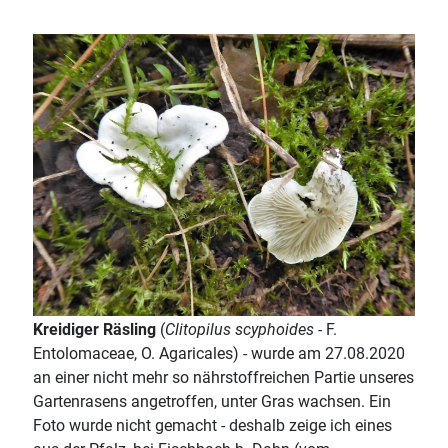
Kreidiger Räsling
(
Clitopilus scyphoides
- F.
Entolomaceae, O. Agaricales) - wurde am 27.08.2020
an einer nicht mehr so nährstoffreichen Partie unseres
Gartenrasens angetroffen, unter Gras wachsen. Ein
Foto wurde nicht gemacht - deshalb zeige ich eines