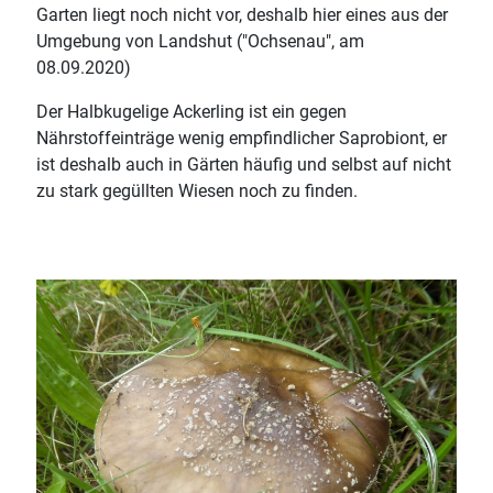
Garten liegt noch nicht vor, deshalb hier eines aus der
Umgebung von Landshut ("Ochsenau", am
08.09.2020)
Der Halbkugelige Ackerling ist ein gegen
Nährstoffeinträge wenig empfindlicher Saprobiont, er
ist deshalb auch in Gärten häufig und selbst auf nicht
zu stark gegüllten Wiesen noch zu finden.