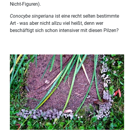
Nicht-Figuren).
Conocybe singeriana
ist eine recht selten bestimmte
Art - was aber nicht allzu viel heißt, denn wer
beschäftigt sich schon intensiver mit diesen Pilzen?