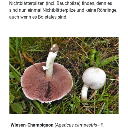
Nichtblätterpilzen (incl. Bauchpilze) finden, denn es
sind nun einmal Nichtblätterpilze und keine Röhrlinge,
auch wenn es Boletales sind.
Wiesen-Champignon
(
Agaricus campestris
- F.