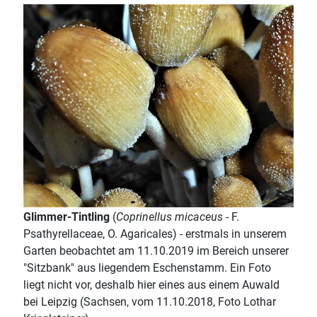
Glimmer-Tintling
(
Coprinellus micaceus
- F.
Psathyrellaceae, O. Agaricales) - erstmals in unserem
Garten beobachtet am 11.10.2019 im Bereich unserer
"Sitzbank" aus liegendem Eschenstamm. Ein Foto
liegt nicht vor, deshalb hier eines aus einem Auwald
bei Leipzig (Sachsen, vom 11.10.2018, Foto Lothar