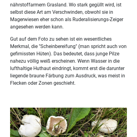
nährstoffarmem Grasland. Wo stark gegüllt wird, ist
selbst diese Art am Verschwinden, obwohl sie in
Magerwiesen eher schon als Ruderalisierungs-Zeiger
angesehen werden kann.
Gut auf dem Foto zu sehen ist ein wesentliches
Merkmal, die "Scheinbereifung" (man spricht auch von
gefirnissten Hüten). Das bedeutet, dass junge Pilze
nahezu völlig weiß erscheinen. Wenn Wasser in die
lufthaltige Huthaut eindringt, kommt erst die darunter
liegende braune Färbung zum Ausdruck, was meist in
Flecken oder Zonen geschieht.