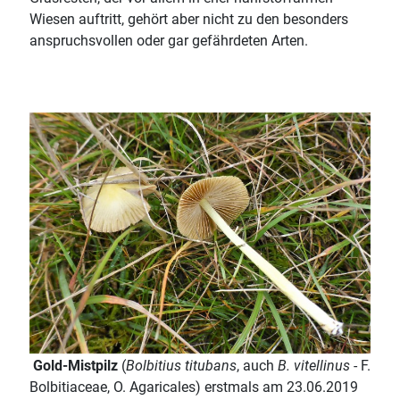
Wiesen auftritt, gehört aber nicht zu den besonders
anspruchsvollen oder gar gefährdeten Arten.
Gold-Mistpilz
(
Bolbitius titubans
, auch
B. vitellinus
- F.
Bolbitiaceae, O. Agaricales) erstmals am 23.06.2019