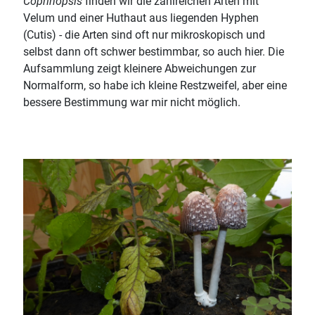
Coprinopsis
finden wir die zahlreichen Arten mit
Velum und einer Huthaut aus liegenden Hyphen
(Cutis) - die Arten sind oft nur mikroskopisch und
selbst dann oft schwer bestimmbar, so auch hier. Die
Aufsammlung zeigt kleinere Abweichungen zur
Normalform, so habe ich kleine Restzweifel, aber eine
bessere Bestimmung war mir nicht möglich.