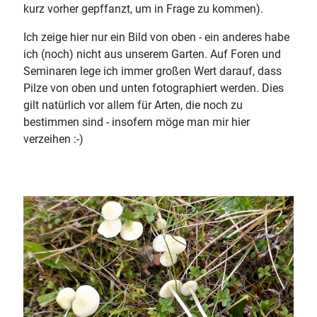
kurz vorher gepffanzt, um in Frage zu kommen).
Ich zeige hier nur ein Bild von oben - ein anderes habe
ich (noch) nicht aus unserem Garten. Auf Foren und
Seminaren lege ich immer großen Wert darauf, dass
Pilze von oben und unten fotographiert werden. Dies
gilt natürlich vor allem für Arten, die noch zu
bestimmen sind - insofern möge man mir hier
verzeihen :-)